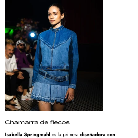
Chamarra de flecos
Isabella Springmuhl
es la primera
diseñadora con