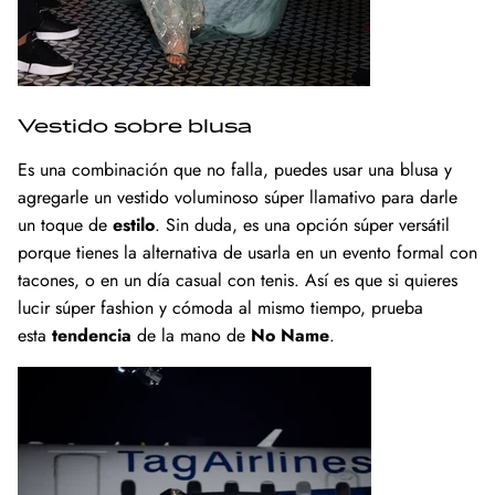
Vestido sobre blusa
Es una combinación que no falla, puedes usar una blusa y
agregarle un vestido voluminoso súper llamativo para darle
un toque de
estilo
. Sin duda, es una opción súper versátil
porque tienes la alternativa de usarla en un evento formal con
tacones, o en un día casual con tenis. Así es que si quieres
lucir súper fashion y cómoda al mismo tiempo, prueba
esta
tendencia
de la mano de
No Name
.