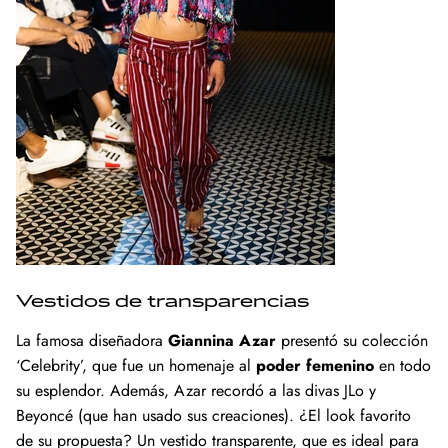
Vestidos de transparencias
La famosa diseñadora
Giannina Azar
presentó su colección
‘Celebrity’, que fue un homenaje al
poder femenino
en todo
su esplendor. Además, Azar recordó a las divas JLo y
Beyoncé (que han usado sus creaciones). ¿El look favorito
de su propuesta? Un vestido transparente, que es ideal para