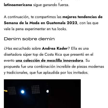
latinoamericana
sigue ganando fuerza.
A continuación, te compartimos las
mejores tendencias de
Semana de la Moda en Guatemala 2023
, con las que
vale la pena experimentar en tus looks.
Denim sobre demin
¿Has escuchado sobre
Andrea Kader
? Ella es una
diseñadora súper top de Costa Rica que presentó en el
evento
una colección de mezclilla innovadora
. Su
propuesta fue una combinación increíble de piezas modernas
y tradicionales, que fue aplaudida por los invitados.
ATHLEISURE