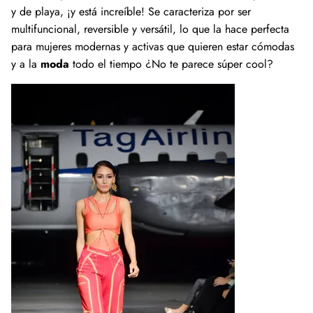
y de playa, ¡y está increíble! Se caracteriza por ser
multifuncional, reversible y versátil, lo que la hace perfecta
para mujeres modernas y activas que quieren estar cómodas
y a la
moda
todo el tiempo ¿No te parece súper cool?