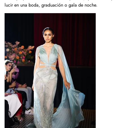
lucir en una boda, graduación o gala de noche.