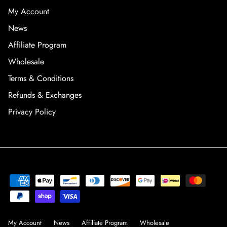
My Account
News
Affiliate Program
Wholesale
Terms & Conditions
Refunds & Exchanges
Privacy Policy
My Account
News
Affiliate Program
Wholesale